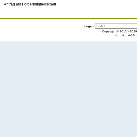
Antrag auf Fördermitgliedschaft
Log-in
Copyright © 2012 - 2026
Kontakt
AGB