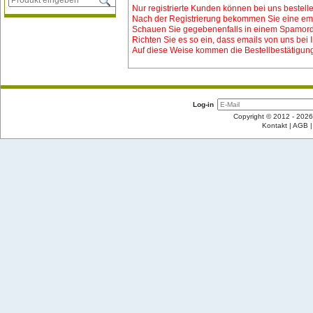
Nur registrierte Kunden können bei uns bestelle
Nach der Registrierung bekommen Sie eine emai
Schauen Sie gegebenenfalls in einem Spamord
Richten Sie es so ein, dass emails von uns bei
Auf diese Weise kommen die Bestellbestätigung
Log-in
Copyright © 2012 - 2026
Kontakt
AGB